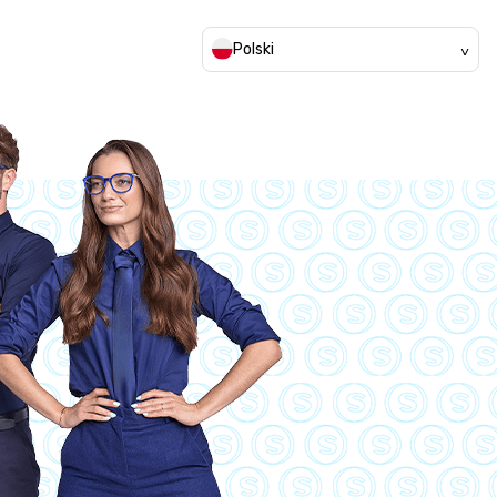
Polski